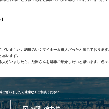
ろ）
ございました。納得のいくマイホーム購入だったと感じております
と思います。
る人がいましたら、池田さんを是非ご紹介したいと思います。色々
等ございましたら遠慮なくご相談ください
お問い合わせ