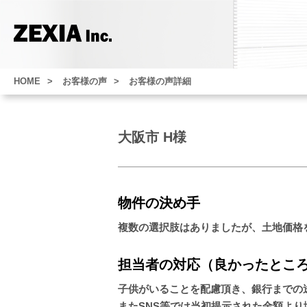
HOME
お客様の声
お客様の声詳細
大阪市 H様
物件の決め手
複数の選択肢はありましたが、土地価格
担当者の対応（良かったとこ
子供がいることを配慮頂き、銀行までの
またSNS等では当初提示された金額よ