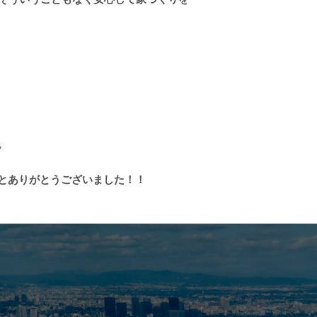
。
とありがとうございました！！