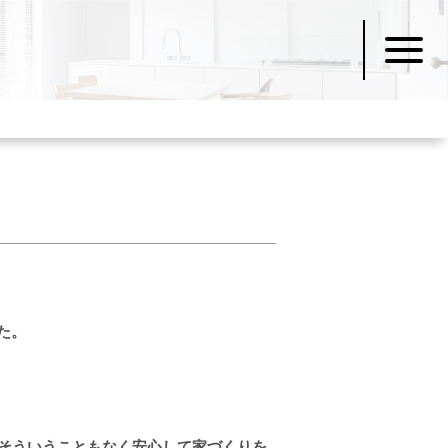
た。
くそういうこともなく安心して家づくりを