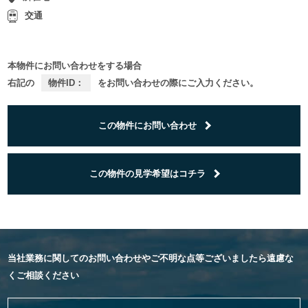
交通
本物件にお問い合わせをする場合
右記の
物件ID：
をお問い合わせの際にご入力ください。
この物件にお問い合わせ
この物件の見学希望はコチラ
当社業務に関してのお問い合わせやご不明な点等ございましたら遠慮な
くご相談ください