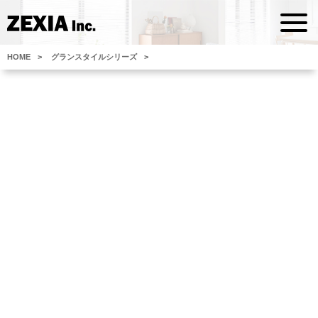
HOME
グランスタイルシリーズ