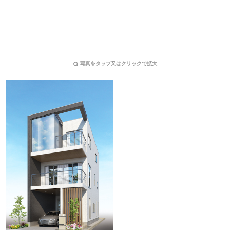
写真をタップ又はクリックで拡大