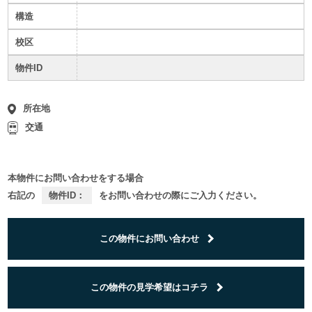
構造
校区
物件ID
所在地
交通
本物件にお問い合わせをする場合
右記の
物件ID：
をお問い合わせの際にご入力ください。
この物件にお問い合わせ
この物件の見学希望はコチラ