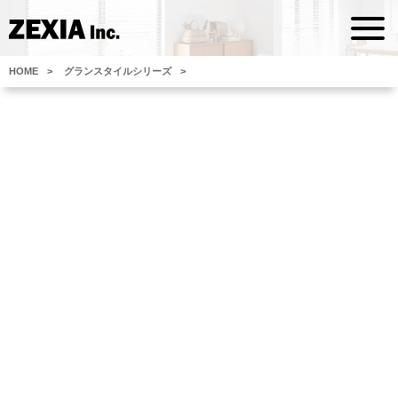
HOME
グランスタイルシリーズ