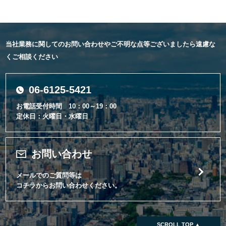
当社業務に関してのお問い合わせやご不明な点等ございましたら遠慮な
くご相談ください
06-6125-5421
お電話受付時間 10：00～19：00
定休日：火曜日・水曜日
お問い合わせ
メールでのご質問等は
コチラからお問い合わせください。
SCROLL TOP ▲