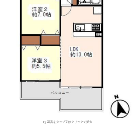
写真をタップ又はクリックで拡大