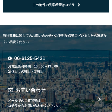
この物件の見学希望はコチラ
当社業務に関してのお問い合わせやご不明な点等ございましたら遠慮な
くご相談ください
06-6125-5421
お電話受付時間 10：00～19：00
定休日：火曜日・水曜日
お問い合わせ
メールでのご質問等は
コチラからお問い合わせください。