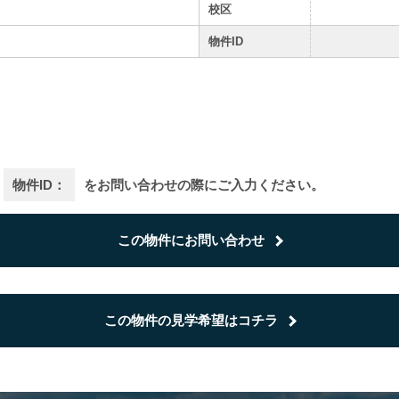
校区
物件ID
物件ID：
をお問い合わせの際にご入力ください。
この物件にお問い合わせ
この物件の見学希望はコチラ