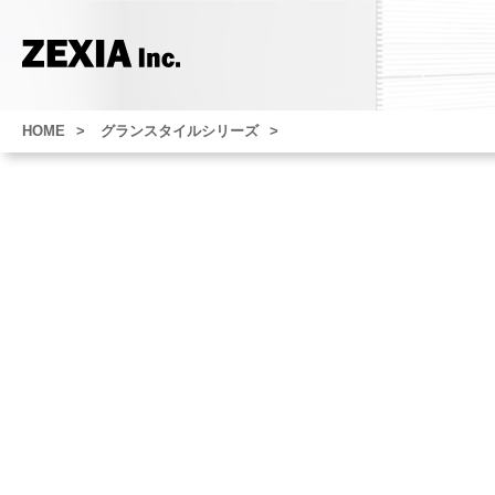
HOME
グランスタイルシリーズ