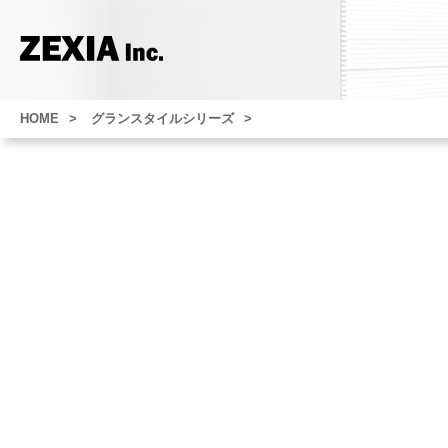
HOME
グランスタイルシリーズ