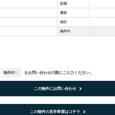
設備
構造
校区
物件ID
物件ID：
をお問い合わせの際にご入力ください。
この物件にお問い合わせ
この物件の見学希望はコチラ