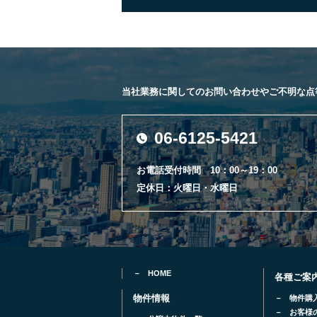
当社業務に関してのお問い合わせやご不明な点
06-6125-5421
お電話受付時間 10：00～19：00
定休日：火曜日・水曜日
HOME
各種ご案
物件情報
物件購
お客様