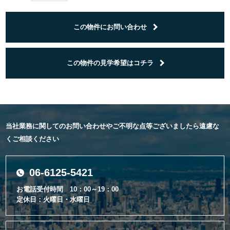
この物件にお問い合わせ
この物件の見学希望はコチラ
当社業務に関してのお問い合わせやご不明な点等ございましたら遠慮な
くご相談ください
06-6125-5421
お電話受付時間 10：00～19：00
定休日：火曜日・水曜日