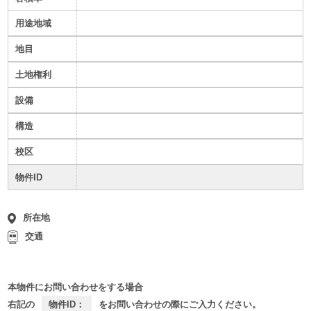
用途地域
地目
土地権利
設備
構造
校区
物件ID
所在地
交通
本物件にお問い合わせをする場合
右記の
物件ID：
をお問い合わせの際にご入力ください。