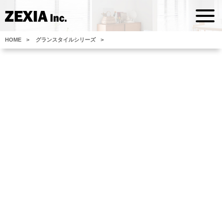
HOME
グランスタイルシリーズ