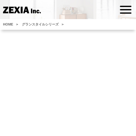
HOME
グランスタイルシリーズ