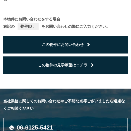
本物件にお問い合わせをする場合
右記の
物件ID：
をお問い合わせの際にご入力ください。
この物件にお問い合わせ
この物件の見学希望はコチラ
当社業務に関してのお問い合わせやご不明な点等ございましたら遠慮な
くご相談ください
06-6125-5421