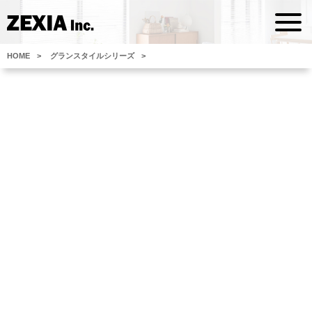
HOME
グランスタイルシリーズ