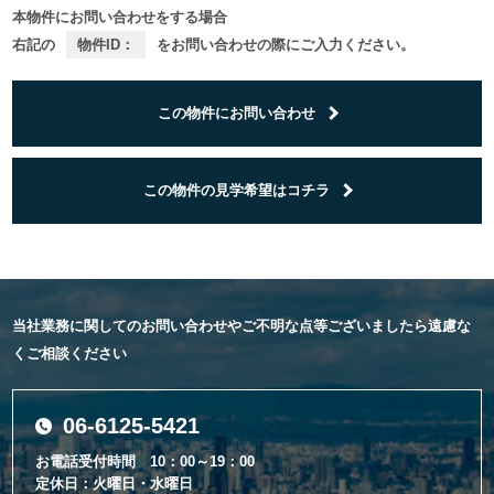
本物件にお問い合わせをする場合
右記の
物件ID：
をお問い合わせの際にご入力ください。
この物件にお問い合わせ
この物件の見学希望はコチラ
当社業務に関してのお問い合わせやご不明な点等ございましたら遠慮な
くご相談ください
06-6125-5421
お電話受付時間 10：00～19：00
定休日：火曜日・水曜日