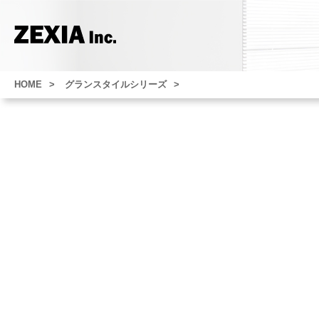
HOME
グランスタイルシリーズ