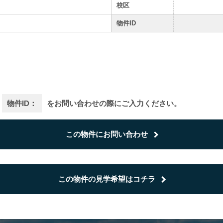
校区
物件ID
物件ID：
をお問い合わせの際にご入力ください。
この物件にお問い合わせ
この物件の見学希望はコチラ