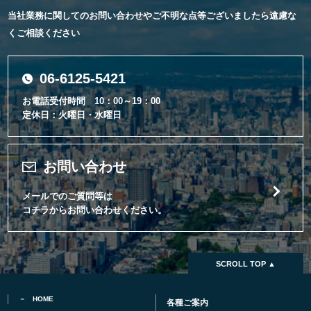
当社業務に関してのお問い合わせやご不明な点等ございましたら遠慮な
くご相談ください
06-6125-5421
お電話受付時間 10：00～19：00
定休日：火曜日・水曜日
お問い合わせ
メールでのご質問等は
コチラからお問い合わせください。
SCROLL TOP ▲
HOME
各種ご案内