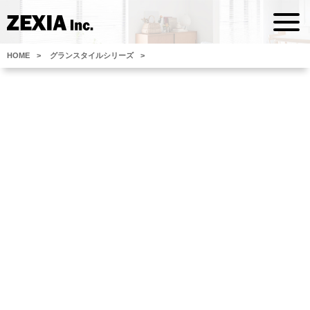
HOME
グランスタイルシリーズ