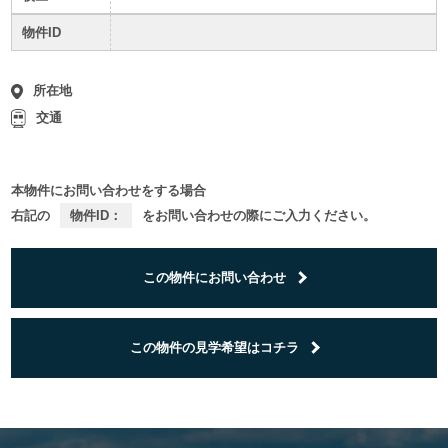
物件ID
所在地
交通
本物件にお問い合わせをする場合
右記の
物件ID：
をお問い合わせの際にご入力ください。
この物件にお問い合わせ
この物件の見学希望はコチラ