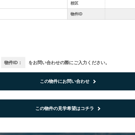
校区
物件ID
物件ID：
をお問い合わせの際にご入力ください。
この物件にお問い合わせ
この物件の見学希望はコチラ