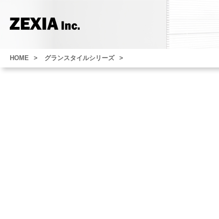
HOME
グランスタイルシリーズ