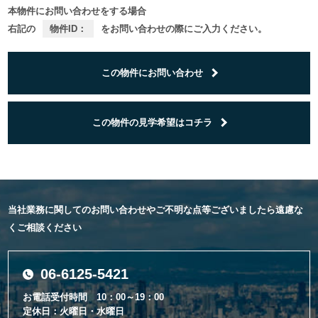
本物件にお問い合わせをする場合
右記の
物件ID：
をお問い合わせの際にご入力ください。
この物件にお問い合わせ
この物件の見学希望はコチラ
当社業務に関してのお問い合わせやご不明な点等ございましたら遠慮な
くご相談ください
06-6125-5421
お電話受付時間 10：00～19：00
定休日：火曜日・水曜日