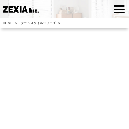
HOME
グランスタイルシリーズ