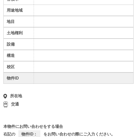
用途地域
地目
土地権利
設備
構造
校区
物件ID
所在地
交通
本物件にお問い合わせをする場合
右記の
物件ID：
をお問い合わせの際にご入力ください。