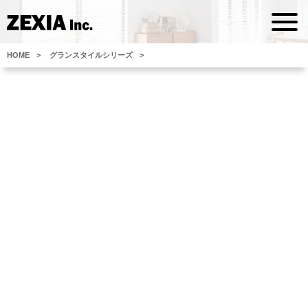
HOME
グランスタイルシリーズ