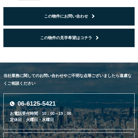
この物件にお問い合わせ
この物件の見学希望はコチラ
当社業務に関してのお問い合わせやご不明な点等ございましたら遠慮な
くご相談ください
06-6125-5421
お電話受付時間 10：00～19：00
定休日：火曜日・水曜日